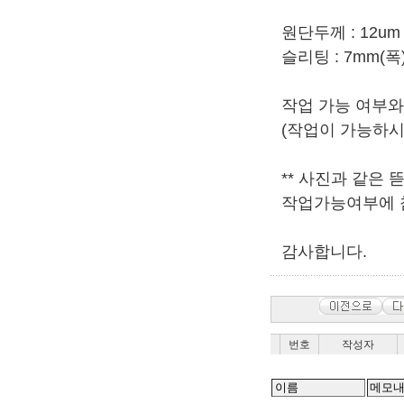
원단두께 : 12um 
슬리팅 : 7mm(폭) 
작업 가능 여부와
(작업이 가능하
** 사진과 같은
작업가능여부에 
감사합니다.
번호
작성자