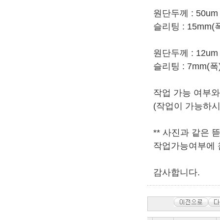
원단두께 : 50um 
슬리팅 : 15mm(폭)
원단두께 : 12um 
슬리팅 : 7mm(폭) 
작업 가능 여부와
(작업이 가능하
** 사진과 같은
작업가능여부에 
감사합니다.